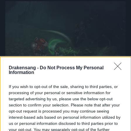
Drakensang -
Do Not Process My Personal
Information
If you wish to opt-out of the sale, sharing to third parties, or
processing of your personal or sensitive information for
targeted advertising by us, please use the below opt-out
section to confirm your selection. Please note that after your
Gardien de l'équiilibre
opt-out request is processed you may continue seeing
interest-based ads based on personal information utilized by
us or personal information disclosed to third parties prior to
Braconnier
your opt-out. You may separately opt-out of the further