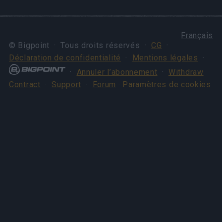
Français
© Bigpoint · Tous droits réservés ·
CG
·
Déclaration de confidentialité
·
Mentions légales
·
·
Annuler l’abonnement
·
Withdraw
Contract
·
Support
·
Forum
· Paramètres de cookies