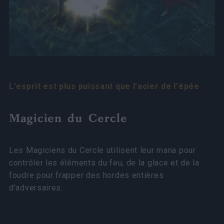
L'esprit est plus puissant que l'acier de l'épée
Magicien du Cercle
Les Magiciens du Cercle utilisent leur mana pour
contrôler les éléments du feu, de la glace et de la
foudre pour frapper des hordes entières
d'adversaires.