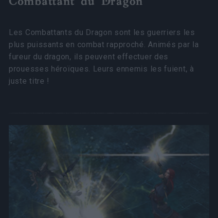
Combattant du Dragon
Les Combattants du Dragon sont les guerriers les
plus puissants en combat rapproché. Animés par la
fureur du dragon, ils peuvent effectuer des
prouesses héroïques. Leurs ennemis les fuient, à
juste titre !