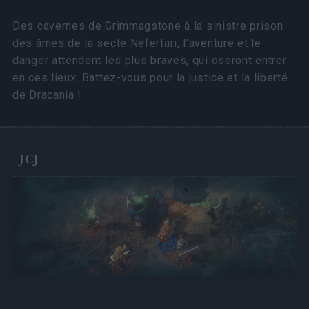
Des cavernes de Grimmagstone à la sinistre prison
des âmes de la secte Nefertari, l'aventure et le
danger attendent les plus braves, qui oseront entrer
en ces lieux. Battez-vous pour la justice et la liberté
de Dracania !
JCJ