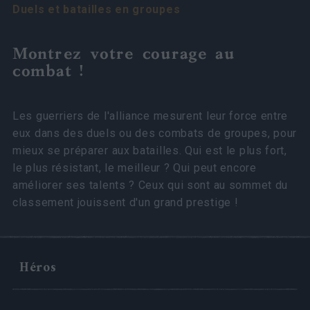
Duels et batailles en groupes
Montrez votre courage au
combat !
Les guerriers de l'alliance mesurent leur force entre
eux dans des duels ou des combats de groupes, pour
mieux se préparer aux batailles. Qui est le plus fort,
le plus résistant, le meilleur ? Qui peut encore
améliorer ses talents ? Ceux qui sont au sommet du
classement jouissent d'un grand prestige !
Héros