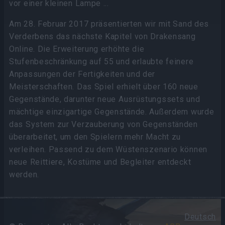
vor einer kleinen Lampe ...
Am 28. Februar 2017 präsentierten wir mit Sand des
Verderbens das nächste Kapitel von Drakensang
Online. Die Erweiterung erhöhte die
Stufenbeschränkung auf 55 und erlaubte feinere
Anpassungen der Fertigkeiten und der
Meisterschaften. Das Spiel erhielt über 160 neue
Gegenstände, darunter neue Ausrüstungssets und
mächtige einzigartige Gegenstände. Außerdem wurde
das System zur Verzauberung von Gegenständen
überarbeitet, um den Spielern mehr Macht zu
verleihen. Passend zu dem Wüstenszenario können
neue Reittiere, Kostüme und Begleiter entdeckt
werden.
Deutsch