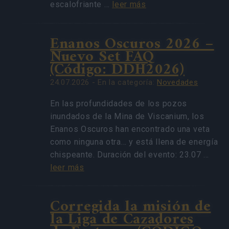
escalofriante …
leer más
Enanos Oscuros 2026 –
Nuevo Set FAQ
(Código: DDH2026)
24.07.2026 - En la categoría:
Novedades
En las profundidades de los pozos
inundados de la Mina de Viscanium, los
Enanos Oscuros han encontrado una veta
como ninguna otra… y está llena de energía
chispeante. Duración del evento: 23.07 …
leer más
Corregida la misión de
la Liga de Cazadores